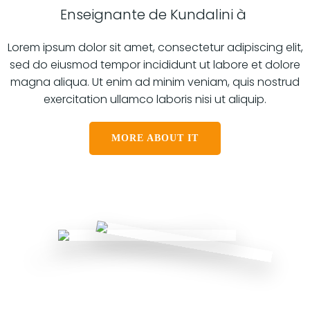
Enseignante de Kundalini à
Lorem ipsum dolor sit amet, consectetur adipiscing elit,
sed do eiusmod tempor incididunt ut labore et dolore
magna aliqua. Ut enim ad minim veniam, quis nostrud
exercitation ullamco laboris nisi ut aliquip.
MORE ABOUT IT