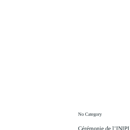
No Category
Cérémonie de l’INIPI