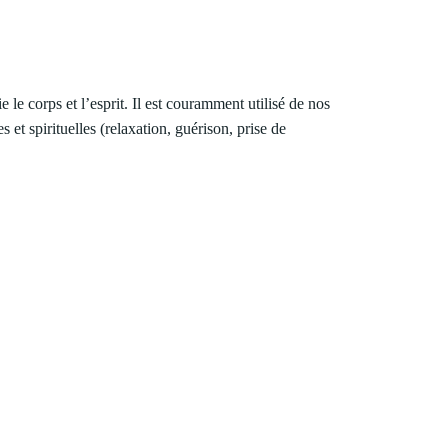
fie le corps et l’esprit. Il est couramment utilisé de nos
s et spirituelles (relaxation, guérison, prise de