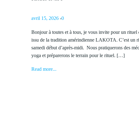
avril 15, 2026
-
0
Bonjour à toutes et à tous, je vous invite pour un rituel 
issu de la tradition amérindienne LAKOTA. C’est un r
samedi début d’après-midi. Nous pratiquerons des médi
yoga et préparerons le terrain pour le rituel. […]
Read more...