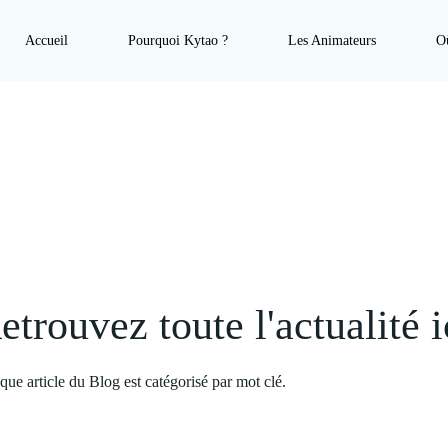
Accueil
Pourquoi Kytao ?
Les Animateurs
Où
etrouvez toute l'actualité i
ue article du Blog est catégorisé par mot clé.