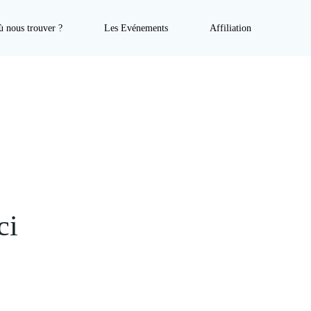
 nous trouver ?
Les Evénements
Affiliation
ci