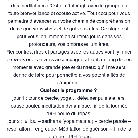
des méditations d’Osho, d’interagir avec le groupe en
toute bienveillance et écoute active. Tout ceci pour vous
permettre d’avancer sur votre chemin de compréhension
de ce que vous vivez et de qui vous êtes. Ce stage est
pour vous, en immersion sur trois jours dans vos
profondeurs, vos ombres et lumières.
Rencontres, rires et partages avec les autres vont rythmer
ce week end. Je vous accompagnerai tout au long de ces
moments avec grande joie et du mieux qu’il me sera
donné de faire pour permettre à vos potentialités de
s’exprimer.
Quel est le programme ?
jour 1 : tour de cercle, yoga… déjeuner puis ateliers,
pause gouter, méditation dynamique, fin de la journée
19H heure du repas.
jour 2 : 6H30 – sadhana (yoga matinal) – cercle parole –
respiration 1er groupe- Méditation de guérison – fin de la
journée : 19H repas